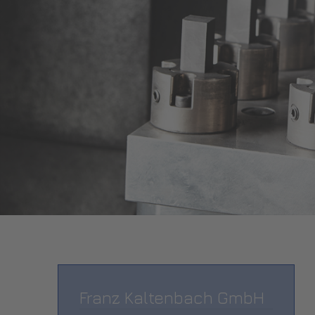
Franz Kaltenbach GmbH