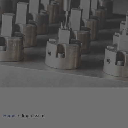
Home
Impressum