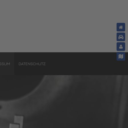
ESSUM
DATENSCHUTZ